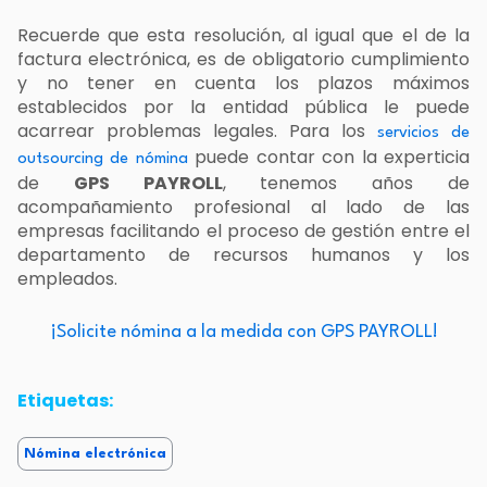
Recuerde que esta resolución, al igual que el de la
factura electrónica, es de obligatorio cumplimiento
y no tener en cuenta los plazos máximos
establecidos por la entidad pública le puede
acarrear problemas legales. Para los
servicios de
puede contar con la experticia
outsourcing de nómina
de
GPS PAYROLL
, tenemos años de
acompañamiento profesional al lado de las
empresas facilitando el proceso de gestión entre el
departamento de recursos humanos y los
empleados.
¡Solicite nómina a la medida con GPS PAYROLL!
Etiquetas:
Nómina electrónica