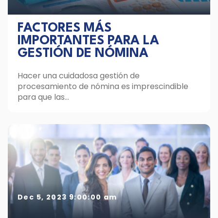
FACTORES MÁS
IMPORTANTES PARA LA
GESTIÓN DE NÓMINA
Hacer una cuidadosa gestión de
procesamiento de nómina es imprescindible
para que las...
Dec 5, 2023 9:00:00 am