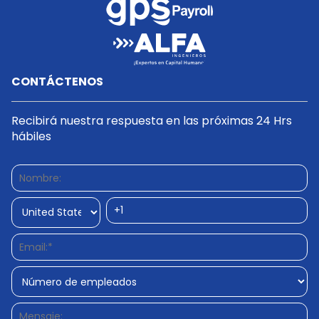
CONTÁCTENOS
Recibirá nuestra respuesta en las próximas 24 Hrs
hábiles