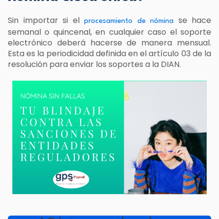
Sin importar si el
se hace
procesamiento de nómina
semanal o quincenal, en cualquier caso el soporte
electrónico deberá hacerse de manera mensual.
Esta es la periodicidad definida en el artículo 03 de la
resolución para enviar los soportes a la DIAN.