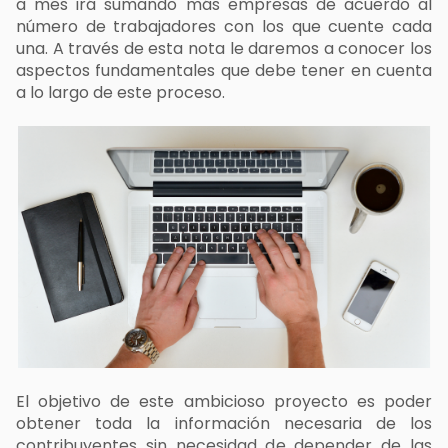
a mes irá sumando más empresas de acuerdo al
número de trabajadores con los que cuente cada
una. A través de esta nota le daremos a conocer los
aspectos fundamentales que debe tener en cuenta
a lo largo de este proceso.
El objetivo de este ambicioso proyecto es poder
obtener toda la información necesaria de los
contribuyentes sin necesidad de depender de las