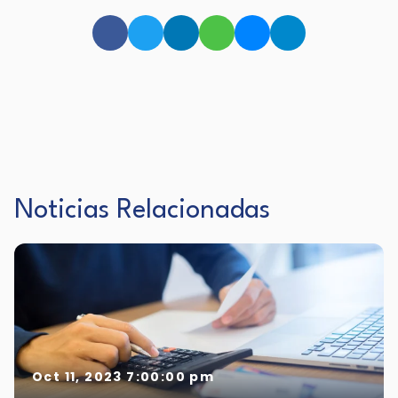
Noticias Relacionadas
Oct 11, 2023 7:00:00 pm