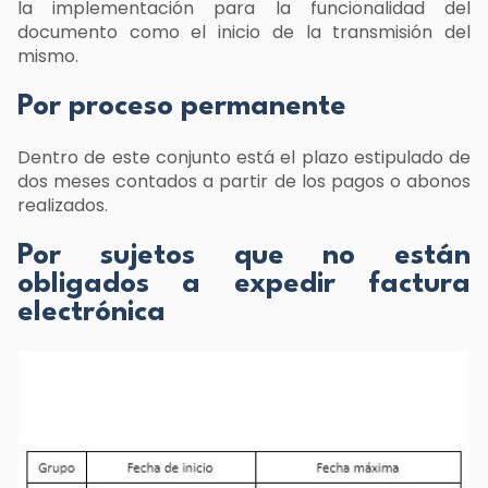
la implementación para la funcionalidad del
documento como el inicio de la transmisión del
mismo.
Por proceso permanente
Dentro de este conjunto está el plazo estipulado de
dos meses contados a partir de los pagos o abonos
realizados.
Por sujetos que no están
obligados a expedir factura
electrónica