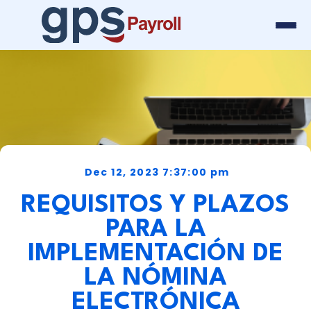
Dec 12, 2023 7:37:00 pm
REQUISITOS Y PLAZOS
PARA LA
IMPLEMENTACIÓN DE
LA NÓMINA
ELECTRÓNICA