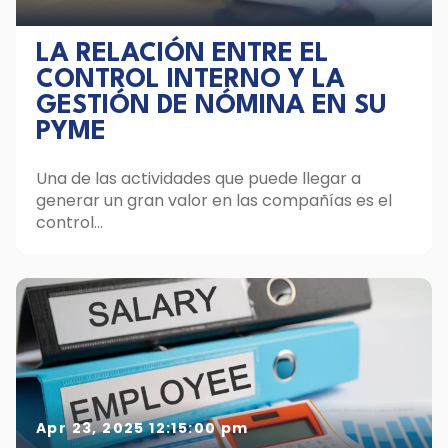
LA RELACIÓN ENTRE EL
CONTROL INTERNO Y LA
GESTIÓN DE NÓMINA EN SU
PYME
Una de las actividades que puede llegar a
generar un gran valor en las compañías es el
control...
Apr 23, 2025 12:15:00 pm