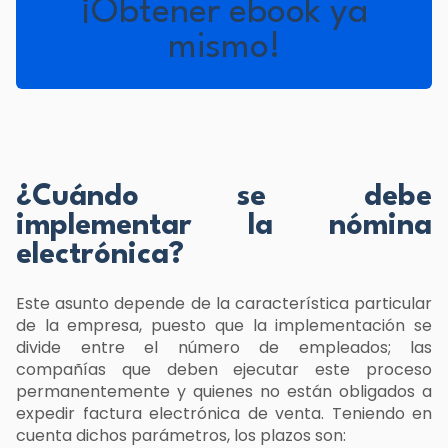
¡Obtener ebook ya
mismo!
¿Cuándo se debe
implementar la nómina
electrónica?
Este asunto depende de la característica particular
de la empresa, puesto que la implementación se
divide entre el número de empleados; las
compañías que deben ejecutar este proceso
permanentemente y quienes no están obligados a
expedir factura electrónica de venta. Teniendo en
cuenta dichos parámetros, los plazos son: