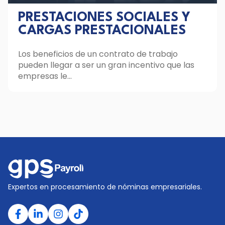
PRESTACIONES SOCIALES Y
CARGAS PRESTACIONALES
Los beneficios de un contrato de trabajo
pueden llegar a ser un gran incentivo que las
empresas le...
Expertos en procesamiento de nóminas empresariales.