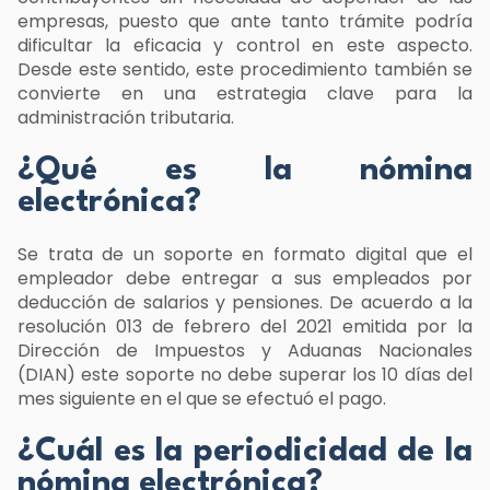
empresas, puesto que ante tanto trámite podría
dificultar la eficacia y control en este aspecto.
Desde este sentido, este procedimiento también se
convierte en una estrategia clave para la
administración tributaria.
¿Qué es la nómina
electrónica?
Se trata de un soporte en formato digital que el
empleador debe entregar a sus empleados por
deducción de salarios y pensiones. De acuerdo a la
resolución 013 de febrero del 2021 emitida por la
Dirección de Impuestos y Aduanas Nacionales
(DIAN) este soporte no debe superar los 10 días del
mes siguiente en el que se efectuó el pago.
¿Cuál es la periodicidad de la
nómina electrónica?