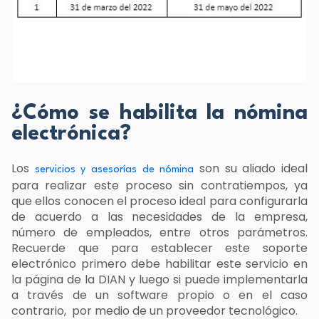
¿Cómo se habilita la nómina
electrónica?
Los
son su aliado ideal
servicios y asesorías de nómina
para realizar este proceso sin contratiempos, ya
que ellos conocen el proceso ideal para configurarla
de acuerdo a las necesidades de la empresa,
número de empleados, entre otros parámetros.
Recuerde que para establecer este soporte
electrónico primero debe habilitar este servicio en
la página de la DIAN y luego si puede implementarla
a través de un software propio o en el caso
contrario, por medio de un proveedor tecnológico.