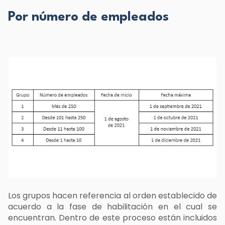
Por número de empleados
Los grupos hacen referencia al orden establecido de
acuerdo a la fase de habilitación en el cual se
encuentran. Dentro de este proceso están incluidos