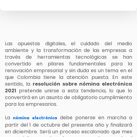
Las apuestas digitales, el cuidado del medio
ambiente y la transformación de las empresas a
través de herramientas tecnológicas se han
convertido en pilares fundamentales para la
renovación empresarial y sin duda es un tema en el
que Colombia tiene la atención puesta. En este
sentido, la
resolución sobre nómina electrónica
2021
pretende unirse a esta tendencia, lo que lo
convertirá en un asunto de obligatorio cumplimiento
para los empresarios.
La
debe ponerse en marcha a
nómina electrónica
partir del 1 de octubre del presente año y finalizará
en diciembre. Será un proceso escalonado que mes