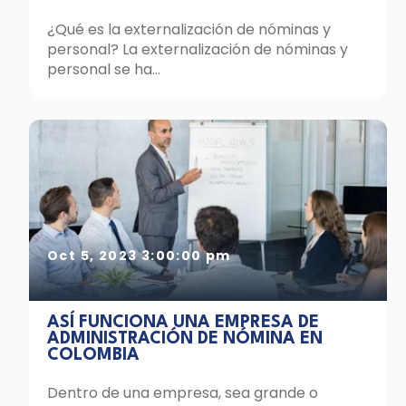
¿Qué es la externalización de nóminas y
personal? La externalización de nóminas y
personal se ha...
Oct 5, 2023 3:00:00 pm
ASÍ FUNCIONA UNA EMPRESA DE
ADMINISTRACIÓN DE NÓMINA EN
COLOMBIA
Dentro de una empresa, sea grande o