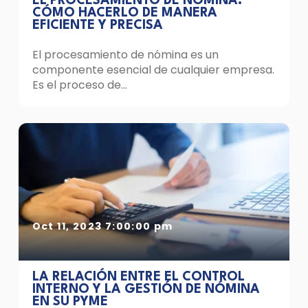
EL PROCESAMIENTO DE NÓMINA:
CÓMO HACERLO DE MANERA
EFICIENTE Y PRECISA
El procesamiento de nómina es un
componente esencial de cualquier empresa.
Es el proceso de...
Oct 11, 2023 7:00:00 pm
LA RELACIÓN ENTRE EL CONTROL
INTERNO Y LA GESTIÓN DE NÓMINA
EN SU PYME