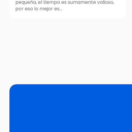
pequeña, el tiempo es sumamente valioso,
por eso lo mejor es...