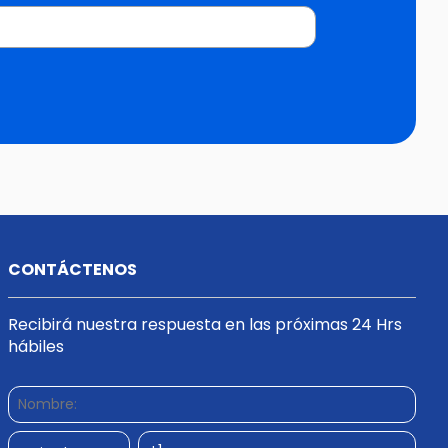
CONTÁCTENOS
Recibirá nuestra respuesta en las próximas 24 Hrs
hábiles