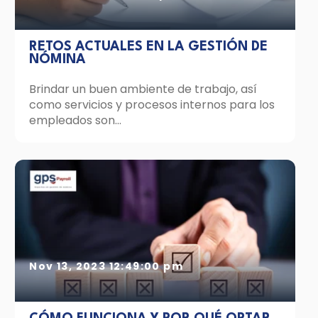
RETOS ACTUALES EN LA GESTIÓN DE
NÓMINA
Brindar un buen ambiente de trabajo, así
como servicios y procesos internos para los
empleados son...
Nov 13, 2023 12:49:00 pm