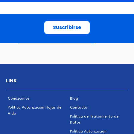
LINK
Conózcanos
Blog
Política Autorización Hojas de
Contacto
Vida
Política de Tratamiento de
Datos
Política Autorización