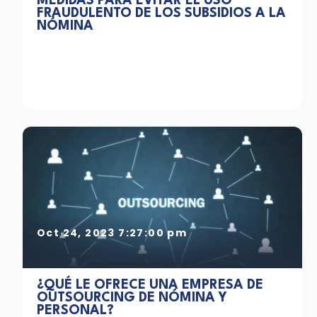
MEDIDAS PARA EVITAR EL USO
FRAUDULENTO DE LOS SUBSIDIOS A LA
NÓMINA
Oct 24, 2023 7:27:00 pm
¿QUÉ LE OFRECE UNA EMPRESA DE
OUTSOURCING DE NÓMINA Y
PERSONAL?