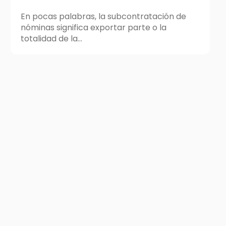
En pocas palabras, la subcontratación de
nóminas significa exportar parte o la
totalidad de la...