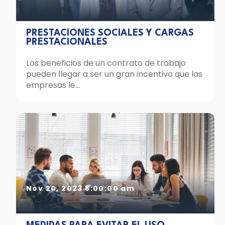
PRESTACIONES SOCIALES Y CARGAS
PRESTACIONALES
Los beneficios de un contrato de trabajo
pueden llegar a ser un gran incentivo que las
empresas le...
Nov 20, 2023 8:00:00 am