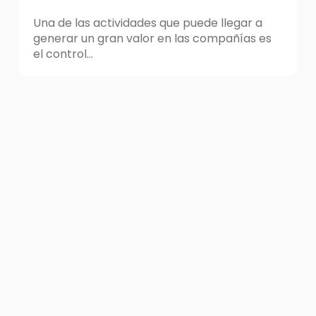
Una de las actividades que puede llegar a
generar un gran valor en las compañías es
el control...